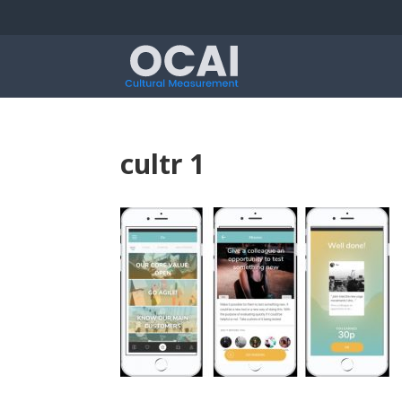
cultr 1