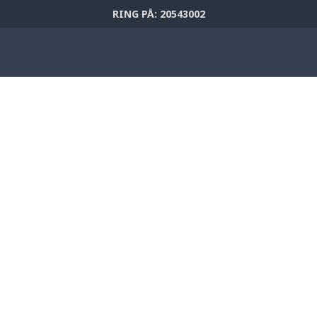
RING PÅ: 20543002