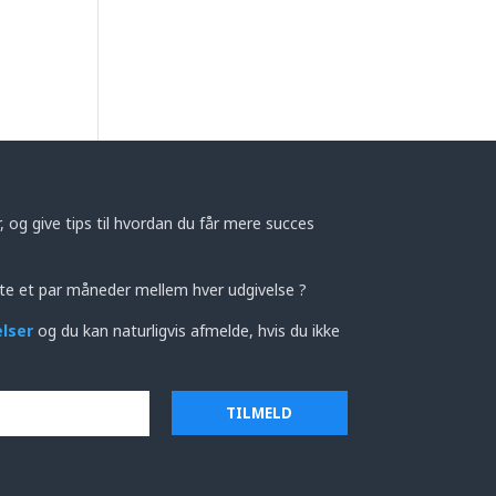
 og give tips til hvordan du får mere succes
te et par måneder mellem hver udgivelse ?
elser
og du kan naturligvis afmelde, hvis du ikke