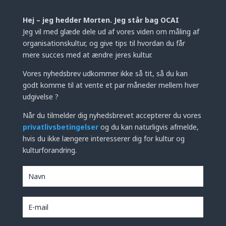
Hej – jeg hedder Morten. Jeg står bag OCAI
Jeg vil med glæde dele ud af vores viden om måling af
organisationskultur, og give tips til hvordan du får
mere succes med at ændre jeres kultur.
Vores nyhedsbrev udkommer ikke så tit, så du kan
godt komme til at vente et par måneder mellem hver
udgivelse ?
Når du tilmelder dig nyhedsbrevet accepterer du vores
privatlivsbetingelser
og du kan naturligvis afmelde,
hvis du ikke længere interesserer dig for kultur og
kulturforandring.