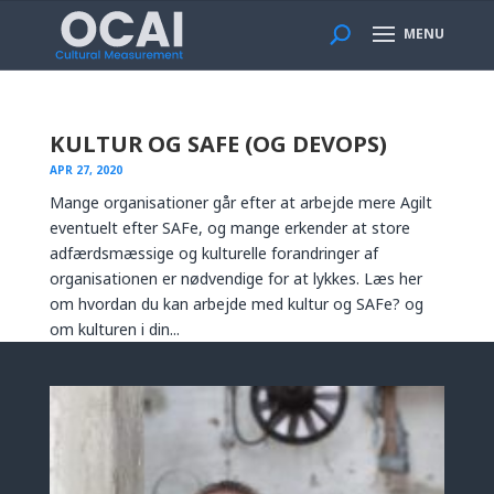
MENU
KULTUR OG SAFE (OG DEVOPS)
APR 27, 2020
Mange organisationer går efter at arbejde mere Agilt
eventuelt efter SAFe, og mange erkender at store
adfærdsmæssige og kulturelle forandringer af
organisationen er nødvendige for at lykkes. Læs her
om hvordan du kan arbejde med kultur og SAFe? og
om kulturen i din...