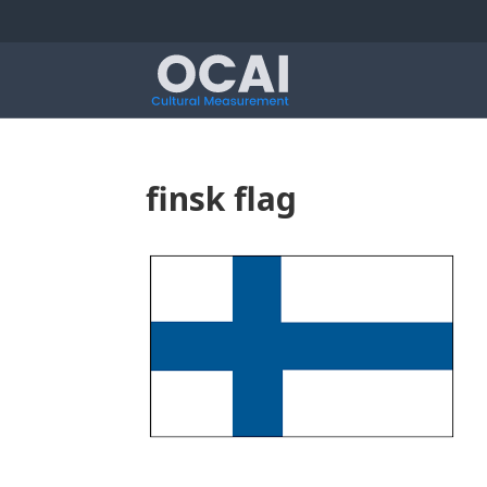
finsk flag