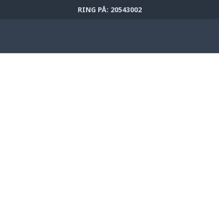
RING PÅ: 20543002