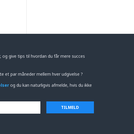
 og give tips til hvordan du får mere succes
te et par måneder mellem hver udgivelse ?
elser
og du kan naturligvis afmelde, hvis du ikke