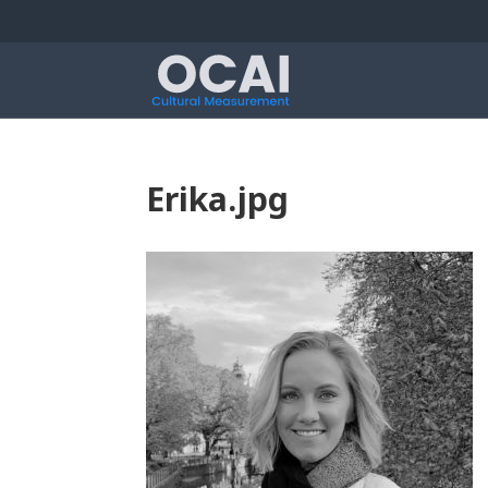
Erika.jpg