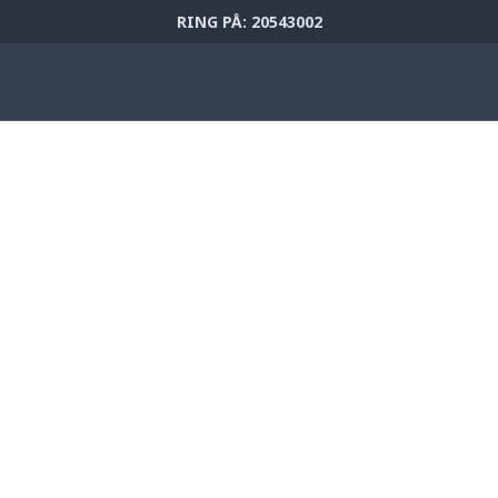
RING PÅ: 20543002