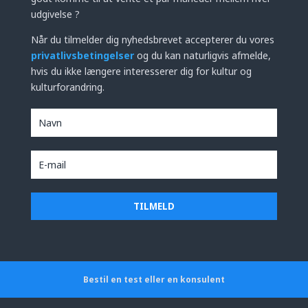
udgivelse ?
Når du tilmelder dig nyhedsbrevet accepterer du vores
privatlivsbetingelser
og du kan naturligvis afmelde,
hvis du ikke længere interesserer dig for kultur og
kulturforandring.
Bestil en test eller en konsulent