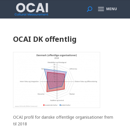
MENU
OCAI DK offentlig
OCAI profil for danske offentlige organisationer frem
til 2018