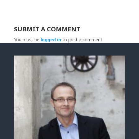
SUBMIT A COMMENT
You must be
logged in
to post a comment.