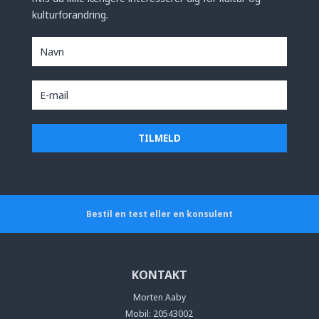
kulturforandring.
Bestil en test eller en konsulent
KONTAKT
Morten Aaby
Mobil: 20543002