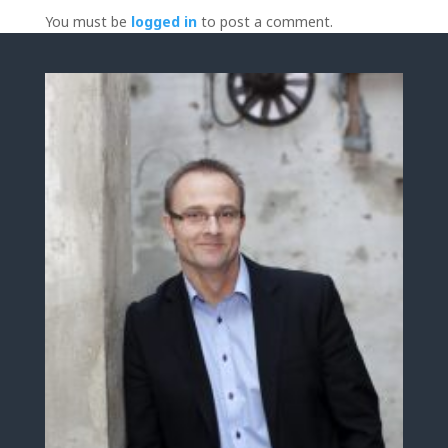
You must be
logged in
to post a comment.