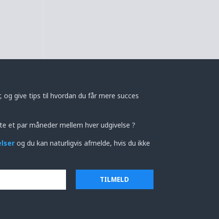
 og give tips til hvordan du får mere succes
te et par måneder mellem hver udgivelse ?
elser
og du kan naturligvis afmelde, hvis du ikke