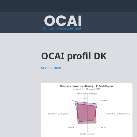
OCAI profil DK
SEP 16, 2020