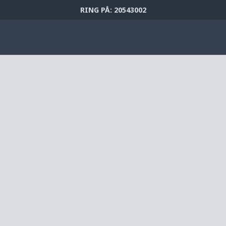
RING PÅ: 20543002