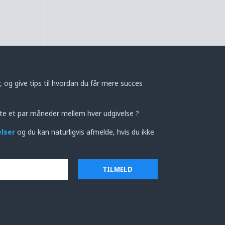
 og give tips til hvordan du får mere succes
te et par måneder mellem hver udgivelse ?
elser
og du kan naturligvis afmelde, hvis du ikke