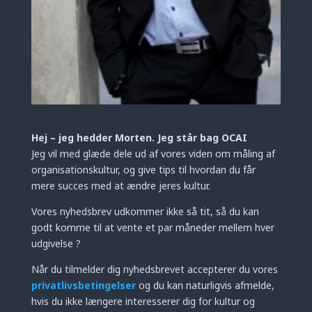
Hej – jeg hedder Morten. Jeg står bag OCAI
Jeg vil med glæde dele ud af vores viden om måling af
organisationskultur, og give tips til hvordan du får
mere succes med at ændre jeres kultur.
Vores nyhedsbrev udkommer ikke så tit, så du kan
godt komme til at vente et par måneder mellem hver
udgivelse ?
Når du tilmelder dig nyhedsbrevet accepterer du vores
privatlivsbetingelser
og du kan naturligvis afmelde,
hvis du ikke længere interesserer dig for kultur og