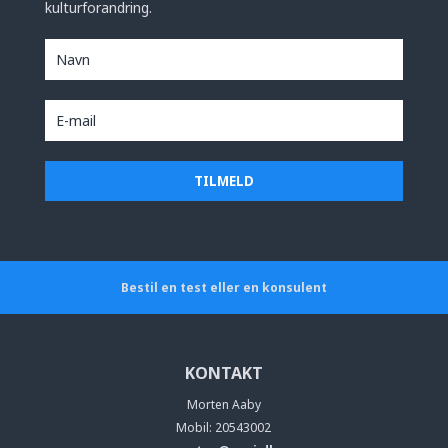
kulturforandring.
Bestil en test eller en konsulent
KONTAKT
Morten Aaby
Mobil: 20543002