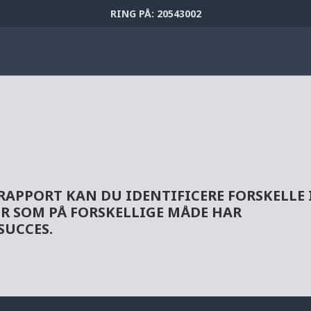
RING PÅ: 20543002
SRAPPORT
KAN DU IDENTIFICERE FORSKELLE 
R SOM PÅ FORSKELLIGE MÅDE HAR
SUCCES.