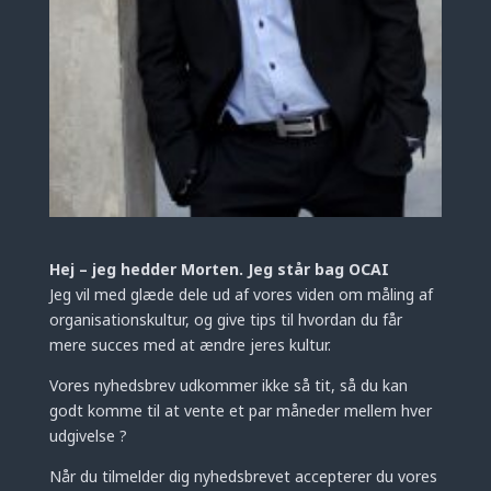
Hej – jeg hedder Morten. Jeg står bag OCAI
Jeg vil med glæde dele ud af vores viden om måling af
organisationskultur, og give tips til hvordan du får
mere succes med at ændre jeres kultur.
Vores nyhedsbrev udkommer ikke så tit, så du kan
godt komme til at vente et par måneder mellem hver
udgivelse ?
Når du tilmelder dig nyhedsbrevet accepterer du vores