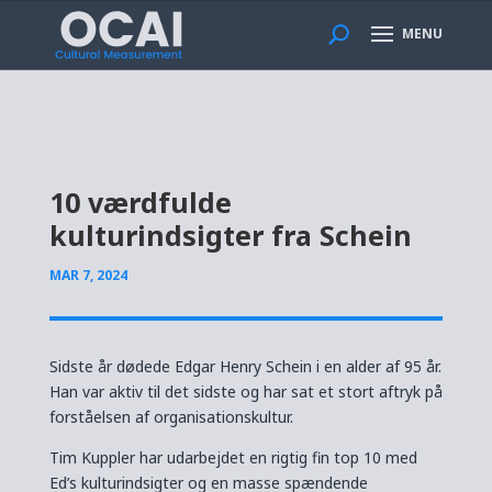
MENU
10 værdfulde
kulturindsigter fra Schein
MAR 7, 2024
Sidste år dødede Edgar Henry Schein i en alder af 95 år.
Han var aktiv til det sidste og har sat et stort aftryk på
forståelsen af organisationskultur.
Tim Kuppler har udarbejdet en rigtig fin top 10 med
Ed’s kulturindsigter og en masse spændende