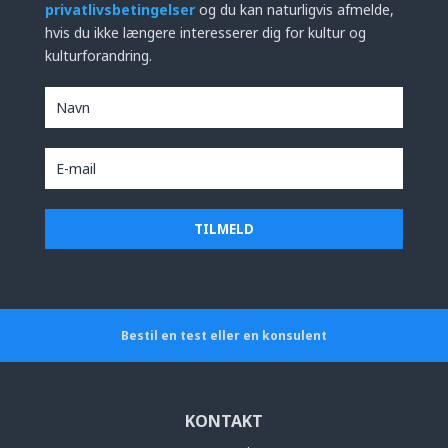
privatlivsbetingelser
og du kan naturligvis afmelde,
hvis du ikke længere interesserer dig for kultur og
kulturforandring.
Bestil en test eller en konsulent
KONTAKT