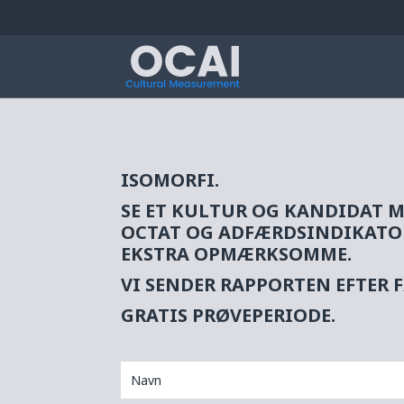
ISOMORFI.
SE ET KULTUR OG KANDIDAT M
OCTAT OG ADFÆRDSINDIKATOR 
EKSTRA OPMÆRKSOMME.
VI SENDER RAPPORTEN EFTER F
GRATIS PRØVEPERIODE.