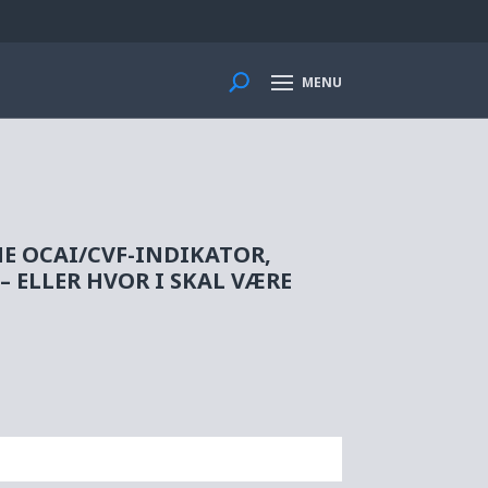
MENU
E OCAI/CVF-INDIKATOR,
 ELLER HVOR I SKAL VÆRE