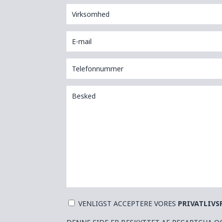
VENLIGST ACCEPTERE VORES
PRIVATLIVS