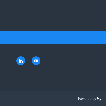
Powered by