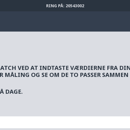
RING PÅ: 20543002
ATCH VED AT INDTASTE VÆRDIERNE FRA DIN
MÅLING OG SE OM DE TO PASSER SAMMEN –
Å DAGE.