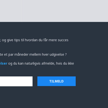
 og give tips til hvordan du får mere succes
te et par måneder mellem hver udgivelse ?
elser
og du kan naturligvis afmelde, hvis du ikke